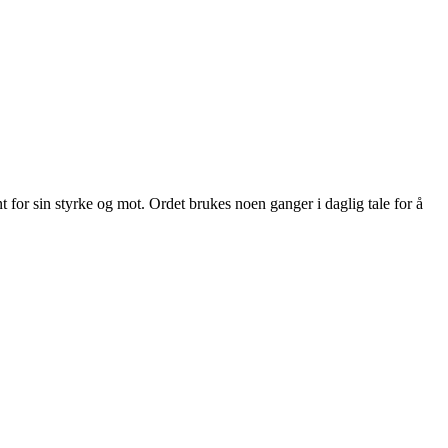
 for sin styrke og mot. Ordet brukes noen ganger i daglig tale for å