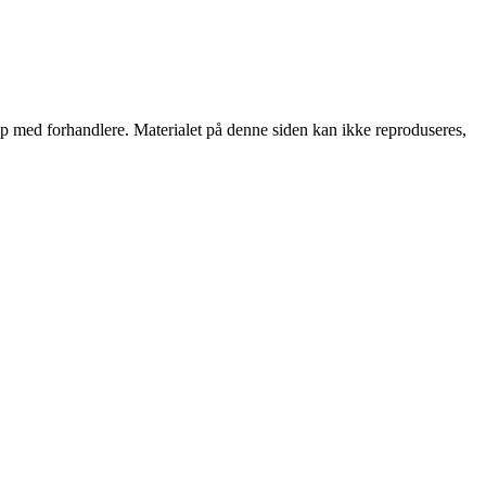
skap med forhandlere. Materialet på denne siden kan ikke reproduseres,