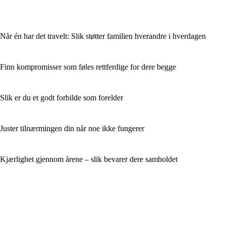
Når én har det travelt: Slik støtter familien hverandre i hverdagen
Finn kompromisser som føles rettferdige for dere begge
Slik er du et godt forbilde som forelder
Juster tilnærmingen din når noe ikke fungerer
Kjærlighet gjennom årene – slik bevarer dere samholdet