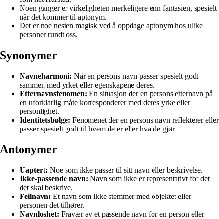
Noen ganger er virkeligheten merkeligere enn fantasien, spesielt
når det kommer til aptonym.
Det er noe nesten magisk ved å oppdage aptonym hos ulike
personer rundt oss.
Synonymer
Navneharmoni:
Når en persons navn passer spesielt godt
sammen med yrket eller egenskapene deres.
Etternavnsfenomen:
En situasjon der en persons etternavn på
en uforklarlig måte korresponderer med deres yrke eller
personlighet.
Identitetsbølge:
Fenomenet der en persons navn reflekterer eller
passer spesielt godt til hvem de er eller hva de gjør.
Antonymer
Uaptert:
Noe som ikke passer til sitt navn eller beskrivelse.
Ikke-passende navn:
Navn som ikke er representativt for det
det skal beskrive.
Feilnavn:
Et navn som ikke stemmer med objektet eller
personen det tilhører.
Navnloshet:
Fravær av et passende navn for en person eller