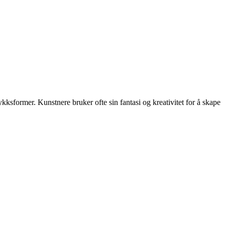
kksformer. Kunstnere bruker ofte sin fantasi og kreativitet for å skape