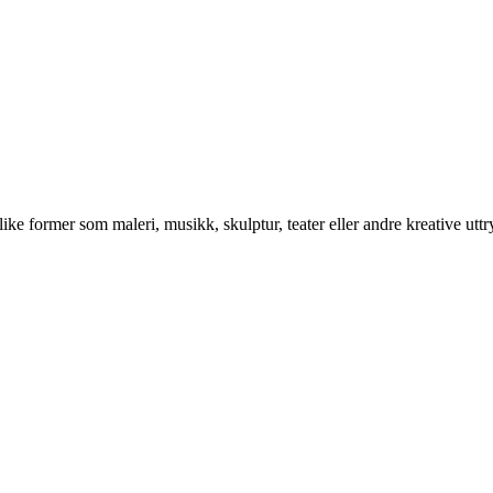
e former som maleri, musikk, skulptur, teater eller andre kreative uttry