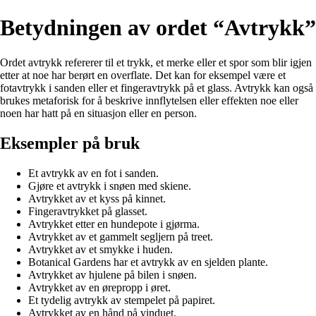
Betydningen av ordet “Avtrykk”
Ordet avtrykk refererer til et trykk, et merke eller et spor som blir igjen
etter at noe har berørt en overflate. Det kan for eksempel være et
fotavtrykk i sanden eller et fingeravtrykk på et glass. Avtrykk kan også
brukes metaforisk for å beskrive innflytelsen eller effekten noe eller
noen har hatt på en situasjon eller en person.
Eksempler på bruk
Et avtrykk av en fot i sanden.
Gjøre et avtrykk i snøen med skiene.
Avtrykket av et kyss på kinnet.
Fingeravtrykket på glasset.
Avtrykket etter en hundepote i gjørma.
Avtrykket av et gammelt segljern på treet.
Avtrykket av et smykke i huden.
Botanical Gardens har et avtrykk av en sjelden plante.
Avtrykket av hjulene på bilen i snøen.
Avtrykket av en ørepropp i øret.
Et tydelig avtrykk av stempelet på papiret.
Avtrykket av en hånd på vinduet.