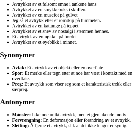
Avtrykket av et følsomt emne i tankene hans.
Avtrykket av en smykkeboks i skuffen.
Avtrykket av en musefot på gulvet.
Jeg så et avtrykk etter et romskip på himmelen.
Avtrykket av en kattunge på teppet.
Avtrykket av et snev av nostalgi i stemmen hennes.
Et avtrykk av en nøkkel på bordet.
Avtrykket av et øyeblikk i minnet.
Synonymer
Avtak:
Et avtrykk av et objekt eller en overflate.
Spor:
Et merke eller tegn etter at noe har vært i kontakt med en
overflate.
Preg:
Et avtrykk som viser seg som et karakteristisk trekk eller
særpreg.
Antonymer
Mønster:
Ikke noe unikt avtrykk, men et gjentakende motiv.
Forvrengning:
En deformasjon eller forandring av et avtrykk.
Sletting:
Å fjerne et avtrykk, slik at det ikke lenger er synlig.