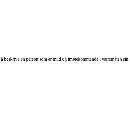
for å beskrive en person som er mild og imøtekommende i væremåten sin.