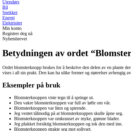
Utendørs
Bil
Snekker
Energi
Elektrisitet
Min konto
Registrer deg nå
Nyhetsbrevet
Betydningen av ordet “Blomste
Ordet blomsterknopp brukes for å beskrive den delen av en plante der e
vises i all sin prakt. Den kan ha ulike former og størrelser avhengig av
Eksempler på bruk
Blomsterknoppen viste tegn til å springe ut.
Den vakre blomsterknoppen var full av løfte om vår.
Blomsterknoppen var liten og spirende.
Jeg ventet tålmodig på at blomsterknoppen skulle åpne seg.
Blomsterknoppen var omkranset av myke, grønne blader.
Jeg plukket forsiktig blomsterknoppen og tok den med inn.
Blomsterknoppen strakte seg mot sollyset.