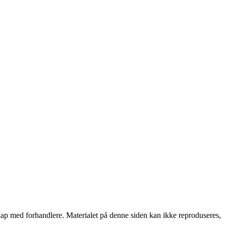
rskap med forhandlere. Materialet på denne siden kan ikke reproduseres,