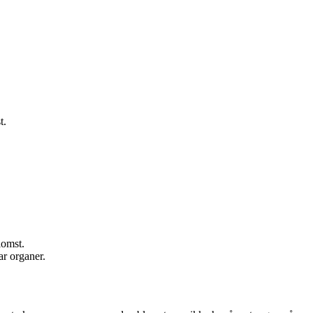
t.
lomst.
r organer.