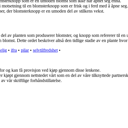
blomsterknopp som er en umoden blomst som ikke har åpnet seg ennå.
i motsetning til en blomsterknopp som er frisk og i ferd med å åpne seg.
er, der blomsterknopp er en umoden del av stilkens vekst.
n del av planten som produserer blomster, og knopp som refererer til e
lomst. Dette ordet beskriver altså den tidlige stadie av en plante hvor 
elig
•
ifra
•
pilar
•
selvtilfredshet
•
 for og kan få provisjon ved kjøp gjennom disse lenkene.
kter kjøpt gjennom nettstedet vårt som en del av våre tilknyttede partne
v vår skriftlige forhåndstillatelse.