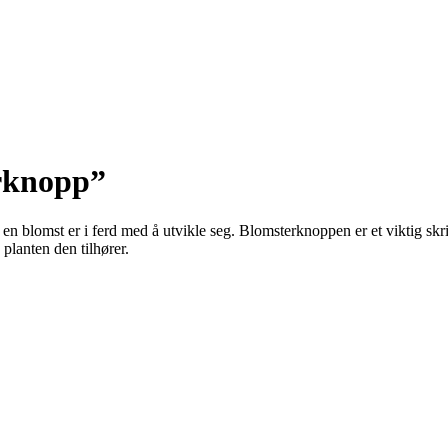
rknopp”
n blomst er i ferd med å utvikle seg. Blomsterknoppen er et viktig skrit
 planten den tilhører.