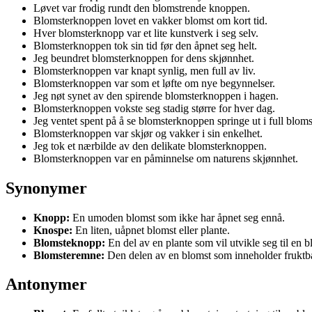
Løvet var frodig rundt den blomstrende knoppen.
Blomsterknoppen lovet en vakker blomst om kort tid.
Hver blomsterknopp var et lite kunstverk i seg selv.
Blomsterknoppen tok sin tid før den åpnet seg helt.
Jeg beundret blomsterknoppen for dens skjønnhet.
Blomsterknoppen var knapt synlig, men full av liv.
Blomsterknoppen var som et løfte om nye begynnelser.
Jeg nøt synet av den spirende blomsterknoppen i hagen.
Blomsterknoppen vokste seg stadig større for hver dag.
Jeg ventet spent på å se blomsterknoppen springe ut i full bloms
Blomsterknoppen var skjør og vakker i sin enkelhet.
Jeg tok et nærbilde av den delikate blomsterknoppen.
Blomsterknoppen var en påminnelse om naturens skjønnhet.
Synonymer
Knopp:
En umoden blomst som ikke har åpnet seg ennå.
Knospe:
En liten, uåpnet blomst eller plante.
Blomsteknopp:
En del av en plante som vil utvikle seg til en b
Blomsteremne:
Den delen av en blomst som inneholder fruktba
Antonymer