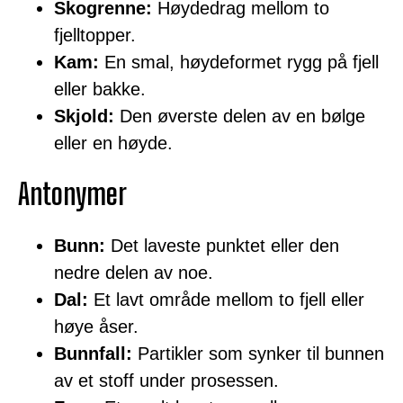
Skogrenne:
Høydedrag mellom to
fjelltopper.
Kam:
En smal, høydeformet rygg på fjell
eller bakke.
Skjold:
Den øverste delen av en bølge
eller en høyde.
Antonymer
Bunn:
Det laveste punktet eller den
nedre delen av noe.
Dal:
Et lavt område mellom to fjell eller
høye åser.
Bunnfall:
Partikler som synker til bunnen
av et stoff under prosessen.