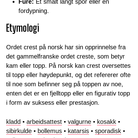
Fure:
Et smalt langt spor eller en
fordypning.
Etymologi
Ordet crest på norsk har sin opprinnelse fra
det gammelfranske ordet creste, som betyr
kam eller topp. På norsk kan crest oversettes
til topp eller høydepunkt, og det refererer ofte
til noe som befinner seg på toppen av noe,
enten det er en fjelltopp eller en figurativ topp
i form av suksess eller prestasjon.
kladd
•
arbeidsattest
•
valgurne
•
kosakk
•
sibirkulde
•
bollemus
•
katarsis
•
sporadisk
•