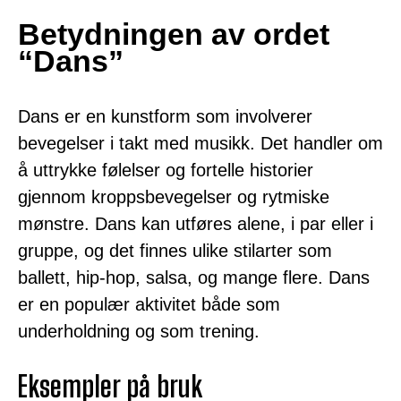
Betydningen av ordet
“Dans”
Dans er en kunstform som involverer
bevegelser i takt med musikk. Det handler om
å uttrykke følelser og fortelle historier
gjennom kroppsbevegelser og rytmiske
mønstre. Dans kan utføres alene, i par eller i
gruppe, og det finnes ulike stilarter som
ballett, hip-hop, salsa, og mange flere. Dans
er en populær aktivitet både som
underholdning og som trening.
Eksempler på bruk