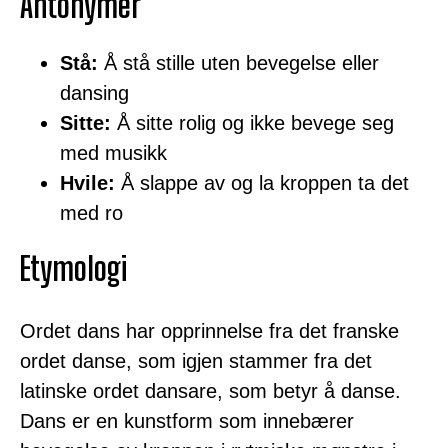
Antonymer
Stå:
Å stå stille uten bevegelse eller
dansing
Sitte:
Å sitte rolig og ikke bevege seg
med musikk
Hvile:
Å slappe av og la kroppen ta det
med ro
Etymologi
Ordet dans har opprinnelse fra det franske
ordet danse, som igjen stammer fra det
latinske ordet dansare, som betyr å danse.
Dans er en kunstform som innebærer