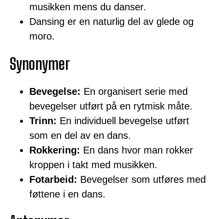
musikken mens du danser.
Dansing er en naturlig del av glede og
moro.
Synonymer
Bevegelse:
En organisert serie med
bevegelser utført på en rytmisk måte.
Trinn:
En individuell bevegelse utført
som en del av en dans.
Rokkering:
En dans hvor man rokker
kroppen i takt med musikken.
Fotarbeid:
Bevegelser som utføres med
føttene i en dans.