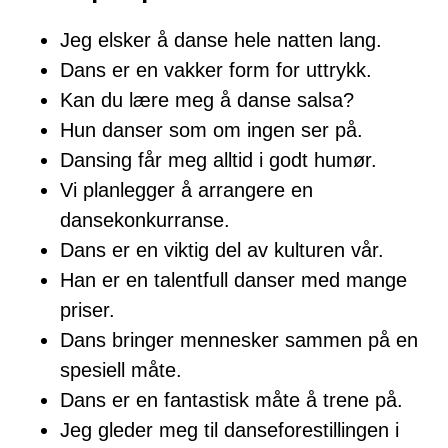
Jeg elsker å danse hele natten lang.
Dans er en vakker form for uttrykk.
Kan du lære meg å danse salsa?
Hun danser som om ingen ser på.
Dansing får meg alltid i godt humør.
Vi planlegger å arrangere en
dansekonkurranse.
Dans er en viktig del av kulturen vår.
Han er en talentfull danser med mange
priser.
Dans bringer mennesker sammen på en
spesiell måte.
Dans er en fantastisk måte å trene på.
Jeg gleder meg til danseforestillingen i