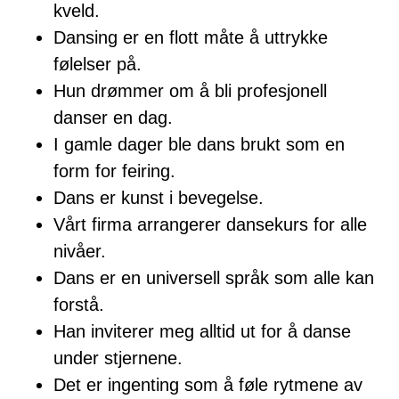
kveld.
Dansing er en flott måte å uttrykke
følelser på.
Hun drømmer om å bli profesjonell
danser en dag.
I gamle dager ble dans brukt som en
form for feiring.
Dans er kunst i bevegelse.
Vårt firma arrangerer dansekurs for alle
nivåer.
Dans er en universell språk som alle kan
forstå.
Han inviterer meg alltid ut for å danse
under stjernene.
Det er ingenting som å føle rytmene av