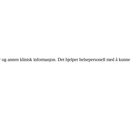
er og annen klinisk informasjon. Det hjelper helsepersonell med å kunne