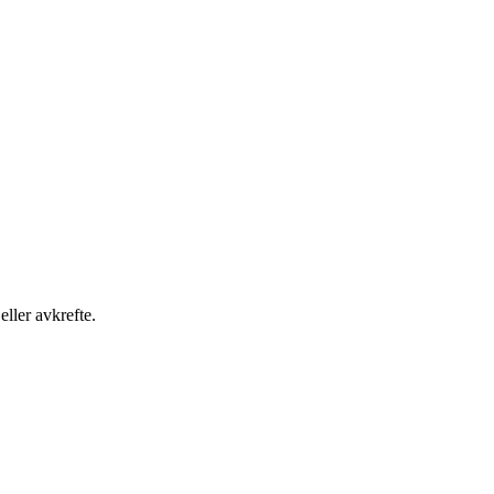
ller avkrefte.