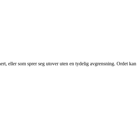
finert, eller som sprer seg utover uten en tydelig avgrensning. Ordet kan