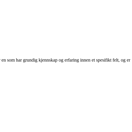
 en som har grundig kjennskap og erfaring innen et spesifikt felt, og er
.