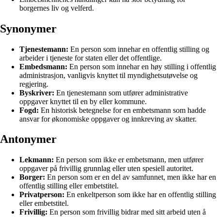
borgernes liv og velferd.
Synonymer
Tjenestemann:
En person som innehar en offentlig stilling og
arbeider i tjeneste for staten eller det offentlige.
Embedsmann:
En person som innehar en høy stilling i offentlig
administrasjon, vanligvis knyttet til myndighetsutøvelse og
regjering.
Byskriver:
En tjenestemann som utfører administrative
oppgaver knyttet til en by eller kommune.
Fogd:
En historisk betegnelse for en embetsmann som hadde
ansvar for økonomiske oppgaver og innkreving av skatter.
Antonymer
Lekmann:
En person som ikke er embetsmann, men utfører
oppgaver på frivillig grunnlag eller uten spesiell autoritet.
Borger:
En person som er en del av samfunnet, men ikke har en
offentlig stilling eller embetstitel.
Privatperson:
En enkeltperson som ikke har en offentlig stilling
eller embetstitel.
Frivillig:
En person som frivillig bidrar med sitt arbeid uten å