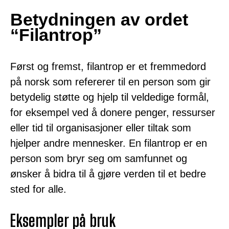
Betydningen av ordet
“Filantrop”
Først og fremst, filantrop er et fremmedord
på norsk som refererer til en person som gir
betydelig støtte og hjelp til veldedige formål,
for eksempel ved å donere penger, ressurser
eller tid til organisasjoner eller tiltak som
hjelper andre mennesker. En filantrop er en
person som bryr seg om samfunnet og
ønsker å bidra til å gjøre verden til et bedre
sted for alle.
Eksempler på bruk