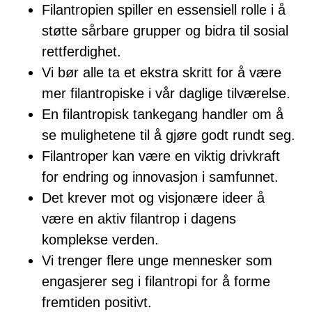
Filantropien spiller en essensiell rolle i å
støtte sårbare grupper og bidra til sosial
rettferdighet.
Vi bør alle ta et ekstra skritt for å være
mer filantropiske i vår daglige tilværelse.
En filantropisk tankegang handler om å
se mulighetene til å gjøre godt rundt seg.
Filantroper kan være en viktig drivkraft
for endring og innovasjon i samfunnet.
Det krever mot og visjonære ideer å
være en aktiv filantrop i dagens
komplekse verden.
Vi trenger flere unge mennesker som
engasjerer seg i filantropi for å forme
fremtiden positivt.