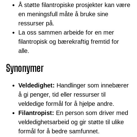
Å støtte filantropiske prosjekter kan være
en meningsfull måte å bruke sine
ressurser på.
La oss sammen arbeide for en mer
filantropisk og bærekraftig fremtid for
alle.
Synonymer
Veldedighet:
Handlinger som innebærer
å gi penger, tid eller ressurser til
veldedige formål for å hjelpe andre.
Filantropist:
En person som driver med
veldedighetsarbeid og gir støtte til ulike
formål for å bedre samfunnet.