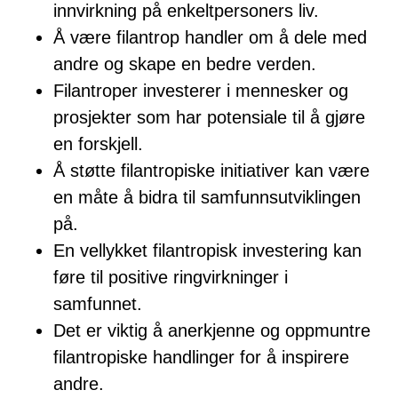
innvirkning på enkeltpersoners liv.
Å være filantrop handler om å dele med
andre og skape en bedre verden.
Filantroper investerer i mennesker og
prosjekter som har potensiale til å gjøre
en forskjell.
Å støtte filantropiske initiativer kan være
en måte å bidra til samfunnsutviklingen
på.
En vellykket filantropisk investering kan
føre til positive ringvirkninger i
samfunnet.
Det er viktig å anerkjenne og oppmuntre
filantropiske handlinger for å inspirere
andre.