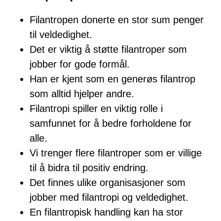
Filantropen donerte en stor sum penger
til veldedighet.
Det er viktig å støtte filantroper som
jobber for gode formål.
Han er kjent som en generøs filantrop
som alltid hjelper andre.
Filantropi spiller en viktig rolle i
samfunnet for å bedre forholdene for
alle.
Vi trenger flere filantroper som er villige
til å bidra til positiv endring.
Det finnes ulike organisasjoner som
jobber med filantropi og veldedighet.
En filantropisk handling kan ha stor