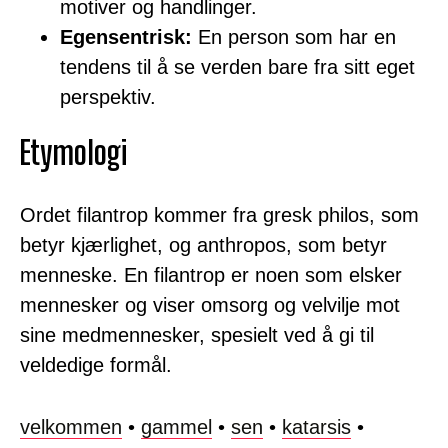
motiver og handlinger.
Egensentrisk:
En person som har en
tendens til å se verden bare fra sitt eget
perspektiv.
Etymologi
Ordet filantrop kommer fra gresk philos, som
betyr kjærlighet, og anthropos, som betyr
menneske. En filantrop er noen som elsker
mennesker og viser omsorg og velvilje mot
sine medmennesker, spesielt ved å gi til
veldedige formål.
velkommen
•
gammel
•
sen
•
katarsis
•