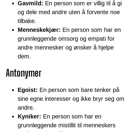
Gavmild:
En person som er villig til å gi
og dele med andre uten å forvente noe
tilbake.
Menneskekjær:
En person som har en
grunnleggende omsorg og empati for
andre mennesker og ønsker å hjelpe
dem.
Antonymer
Egoist:
En person som bare tenker på
sine egne interesser og ikke bryr seg om
andre.
Kyniker:
En person som har en
grunnleggende mistillit til menneskers