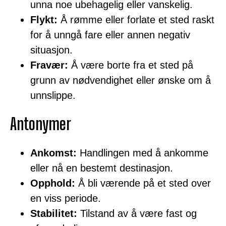
unna noe ubehagelig eller vanskelig.
Flykt:
Å rømme eller forlate et sted raskt
for å unngå fare eller annen negativ
situasjon.
Fravær:
Å være borte fra et sted på
grunn av nødvendighet eller ønske om å
unnslippe.
Antonymer
Ankomst:
Handlingen med å ankomme
eller nå en bestemt destinasjon.
Opphold:
Å bli værende på et sted over
en viss periode.
Stabilitet:
Tilstand av å være fast og