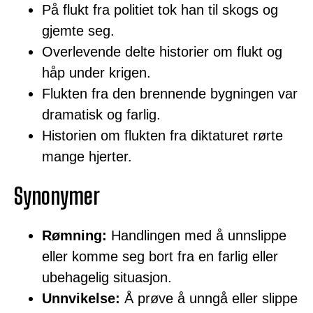
På flukt fra politiet tok han til skogs og
gjemte seg.
Overlevende delte historier om flukt og
håp under krigen.
Flukten fra den brennende bygningen var
dramatisk og farlig.
Historien om flukten fra diktaturet rørte
mange hjerter.
Synonymer
Rømning:
Handlingen med å unnslippe
eller komme seg bort fra en farlig eller
ubehagelig situasjon.
Unnvikelse:
Å prøve å unngå eller slippe