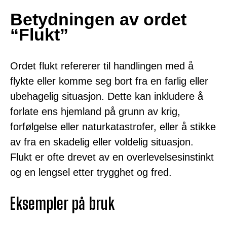
Betydningen av ordet
“Flukt”
Ordet flukt refererer til handlingen med å
flykte eller komme seg bort fra en farlig eller
ubehagelig situasjon. Dette kan inkludere å
forlate ens hjemland på grunn av krig,
forfølgelse eller naturkatastrofer, eller å stikke
av fra en skadelig eller voldelig situasjon.
Flukt er ofte drevet av en overlevelsesinstinkt
og en lengsel etter trygghet og fred.
Eksempler på bruk