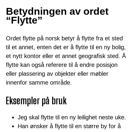
Betydningen av ordet
“Flytte”
Ordet flytte på norsk betyr å flytte fra et sted
til et annet, enten det er å flytte til en ny bolig,
et nytt kontor eller et annet geografisk sted. Å
flytte kan også referere til å endre posisjon
eller plassering av objekter eller møbler
innenfor samme område.
Eksempler på bruk
Jeg skal flytte til en ny leilighet neste uke.
Han ønsker å flytte til en større by for å