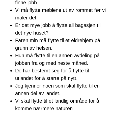
finne jobb.
Vi må flytte møblene ut av rommet før vi
maler det.
Er det mye jobb å flytte all bagasjen til
det nye huset?
Faren min må flytte til et eldrehjem på
grunn av helsen.
Hun må flytte til en annen avdeling på
jobben fra og med neste måned.
De har bestemt seg for å flytte til
utlandet for å starte på nytt.
Jeg kjenner noen som skal flytte til en
annen del av landet.
Vi skal flytte til et landlig område for å
komme nærmere naturen.