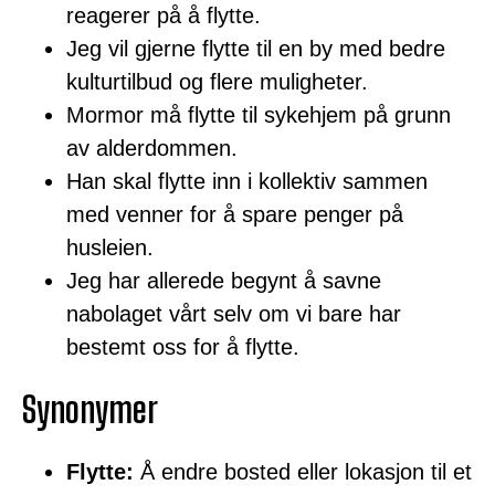
reagerer på å flytte.
Jeg vil gjerne flytte til en by med bedre
kulturtilbud og flere muligheter.
Mormor må flytte til sykehjem på grunn
av alderdommen.
Han skal flytte inn i kollektiv sammen
med venner for å spare penger på
husleien.
Jeg har allerede begynt å savne
nabolaget vårt selv om vi bare har
bestemt oss for å flytte.
Synonymer
Flytte:
Å endre bosted eller lokasjon til et