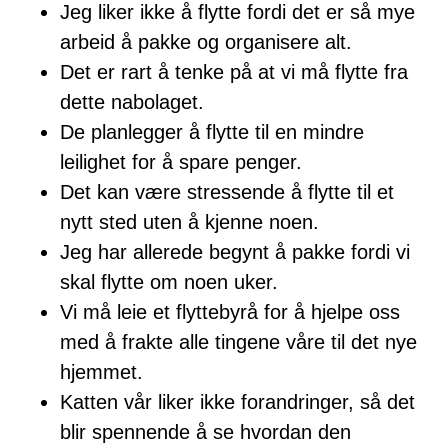
Jeg liker ikke å flytte fordi det er så mye
arbeid å pakke og organisere alt.
Det er rart å tenke på at vi må flytte fra
dette nabolaget.
De planlegger å flytte til en mindre
leilighet for å spare penger.
Det kan være stressende å flytte til et
nytt sted uten å kjenne noen.
Jeg har allerede begynt å pakke fordi vi
skal flytte om noen uker.
Vi må leie et flyttebyrå for å hjelpe oss
med å frakte alle tingene våre til det nye
hjemmet.
Katten vår liker ikke forandringer, så det
blir spennende å se hvordan den