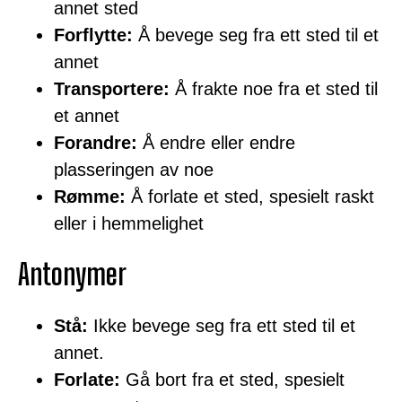
annet sted
Forflytte:
Å bevege seg fra ett sted til et
annet
Transportere:
Å frakte noe fra et sted til
et annet
Forandre:
Å endre eller endre
plasseringen av noe
Rømme:
Å forlate et sted, spesielt raskt
eller i hemmelighet
Antonymer
Stå:
Ikke bevege seg fra ett sted til et
annet.
Forlate:
Gå bort fra et sted, spesielt