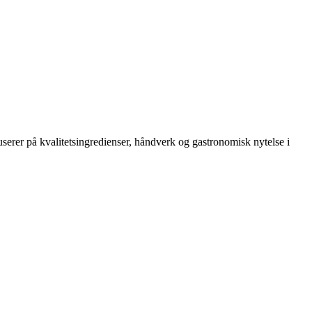
serer på kvalitetsingredienser, håndverk og gastronomisk nytelse i