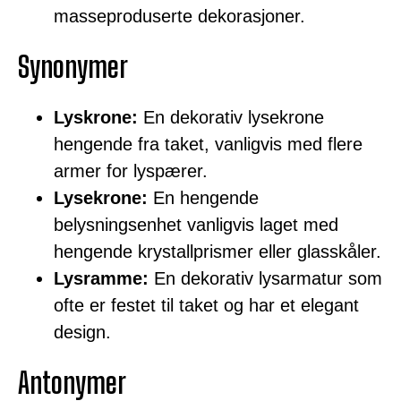
masseproduserte dekorasjoner.
Synonymer
Lyskrone:
En dekorativ lysekrone
hengende fra taket, vanligvis med flere
armer for lyspærer.
Lysekrone:
En hengende
belysningsenhet vanligvis laget med
hengende krystallprismer eller glasskåler.
Lysramme:
En dekorativ lysarmatur som
ofte er festet til taket og har et elegant
design.
Antonymer