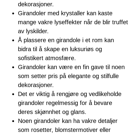
dekorasjoner.
Girandoler med krystaller kan kaste
mange vakre lyseffekter når de blir truffet
av lyskilder.
Å plassere en girandole i et rom kan
bidra til å skape en luksuriøs og
sofistikert atmosfære.
Girandoler kan være en fin gave til noen
som setter pris på elegante og stilfulle
dekorasjoner.
Det er viktig å rengjøre og vedlikeholde
girandoler regelmessig for å bevare
deres skjønnhet og glans.
Noen girandoler kan ha vakre detaljer
som rosetter, blomstermotiver eller