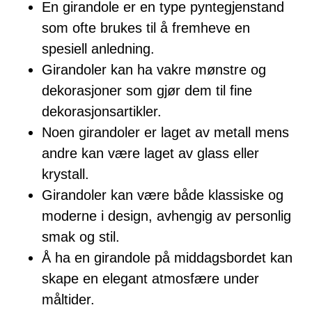
En girandole er en type pyntegjenstand
som ofte brukes til å fremheve en
spesiell anledning.
Girandoler kan ha vakre mønstre og
dekorasjoner som gjør dem til fine
dekorasjonsartikler.
Noen girandoler er laget av metall mens
andre kan være laget av glass eller
krystall.
Girandoler kan være både klassiske og
moderne i design, avhengig av personlig
smak og stil.
Å ha en girandole på middagsbordet kan
skape en elegant atmosfære under
måltider.