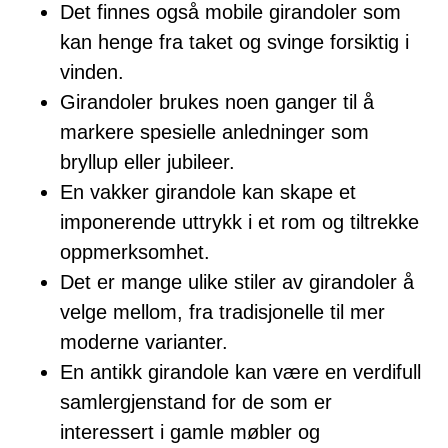
Det finnes også mobile girandoler som
kan henge fra taket og svinge forsiktig i
vinden.
Girandoler brukes noen ganger til å
markere spesielle anledninger som
bryllup eller jubileer.
En vakker girandole kan skape et
imponerende uttrykk i et rom og tiltrekke
oppmerksomhet.
Det er mange ulike stiler av girandoler å
velge mellom, fra tradisjonelle til mer
moderne varianter.
En antikk girandole kan være en verdifull
samlergjenstand for de som er
interessert i gamle møbler og