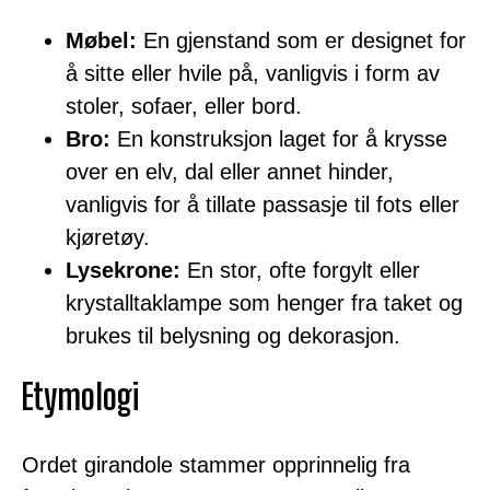
Møbel:
En gjenstand som er designet for
å sitte eller hvile på, vanligvis i form av
stoler, sofaer, eller bord.
Bro:
En konstruksjon laget for å krysse
over en elv, dal eller annet hinder,
vanligvis for å tillate passasje til fots eller
kjøretøy.
Lysekrone:
En stor, ofte forgylt eller
krystalltaklampe som henger fra taket og
brukes til belysning og dekorasjon.
Etymologi
Ordet girandole stammer opprinnelig fra