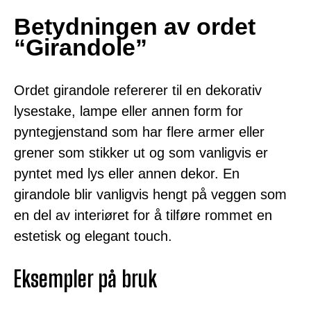
Betydningen av ordet
“Girandole”
Ordet girandole refererer til en dekorativ
lysestake, lampe eller annen form for
pyntegjenstand som har flere armer eller
grener som stikker ut og som vanligvis er
pyntet med lys eller annen dekor. En
girandole blir vanligvis hengt på veggen som
en del av interiøret for å tilføre rommet en
estetisk og elegant touch.
Eksempler på bruk