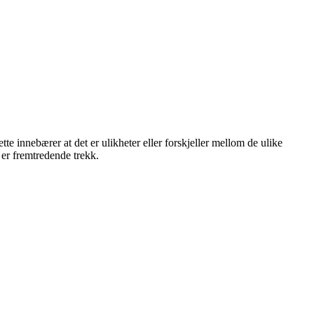
tte innebærer at det er ulikheter eller forskjeller mellom de ulike
er fremtredende trekk.