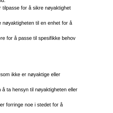
nd.
r tilpasse for å sikre nøyaktighet
 nøyaktigheten til en enhet for å
re for å passe til spesifikke behov
som ikke er nøyaktige eller
å ta hensyn til nøyaktigheten eller
er forringe noe i stedet for å