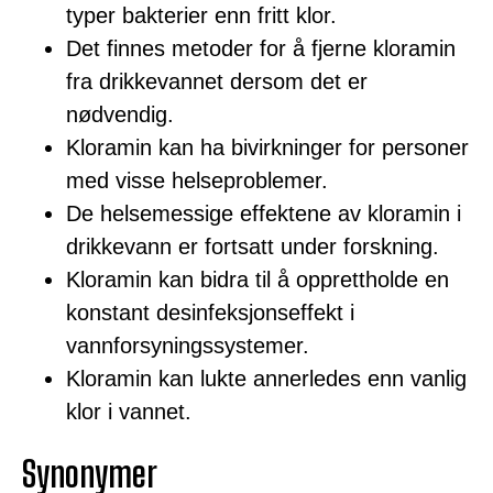
typer bakterier enn fritt klor.
Det finnes metoder for å fjerne kloramin
fra drikkevannet dersom det er
nødvendig.
Kloramin kan ha bivirkninger for personer
med visse helseproblemer.
De helsemessige effektene av kloramin i
drikkevann er fortsatt under forskning.
Kloramin kan bidra til å opprettholde en
konstant desinfeksjonseffekt i
vannforsyningssystemer.
Kloramin kan lukte annerledes enn vanlig
klor i vannet.
Synonymer