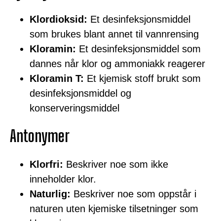
Klordioksid:
Et desinfeksjonsmiddel
som brukes blant annet til vannrensing
Kloramin:
Et desinfeksjonsmiddel som
dannes når klor og ammoniakk reagerer
Kloramin T:
Et kjemisk stoff brukt som
desinfeksjonsmiddel og
konserveringsmiddel
Antonymer
Klorfri:
Beskriver noe som ikke
inneholder klor.
Naturlig:
Beskriver noe som oppstår i
naturen uten kjemiske tilsetninger som