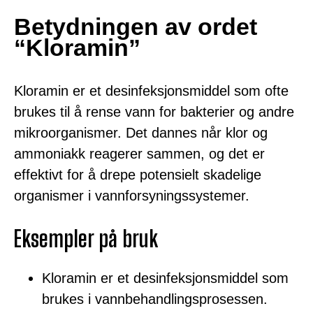
Betydningen av ordet
“Kloramin”
Kloramin er et desinfeksjonsmiddel som ofte
brukes til å rense vann for bakterier og andre
mikroorganismer. Det dannes når klor og
ammoniakk reagerer sammen, og det er
effektivt for å drepe potensielt skadelige
organismer i vannforsyningssystemer.
Eksempler på bruk
Kloramin er et desinfeksjonsmiddel som
brukes i vannbehandlingsprosessen.