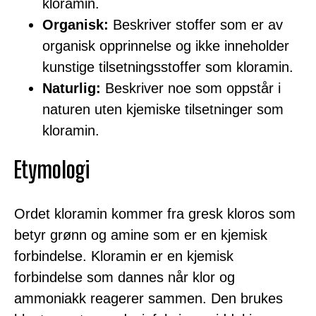
kloramin.
Organisk:
Beskriver stoffer som er av
organisk opprinnelse og ikke inneholder
kunstige tilsetningsstoffer som kloramin.
Naturlig:
Beskriver noe som oppstår i
naturen uten kjemiske tilsetninger som
kloramin.
Etymologi
Ordet kloramin kommer fra gresk kloros som
betyr grønn og amine som er en kjemisk
forbindelse. Kloramin er en kjemisk
forbindelse som dannes når klor og
ammoniakk reagerer sammen. Den brukes