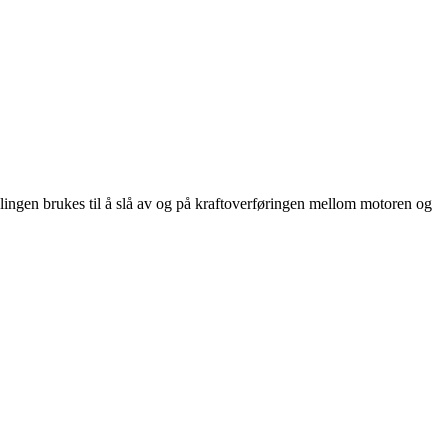
lingen brukes til å slå av og på kraftoverføringen mellom motoren og