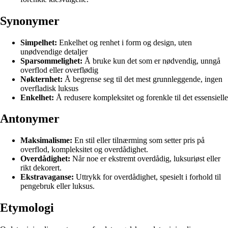
Synonymer
Simpelhet:
Enkelhet og renhet i form og design, uten
unødvendige detaljer
Sparsommelighet:
Å bruke kun det som er nødvendig, unngå
overflod eller overflødig
Nøkternhet:
Å begrense seg til det mest grunnleggende, ingen
overfladisk luksus
Enkelhet:
Å redusere kompleksitet og forenkle til det essensielle
Antonymer
Maksimalisme:
En stil eller tilnærming som setter pris på
overflod, kompleksitet og overdådighet.
Overdådighet:
Når noe er ekstremt overdådig, luksuriøst eller
rikt dekorert.
Ekstravaganse:
Uttrykk for overdådighet, spesielt i forhold til
pengebruk eller luksus.
Etymologi