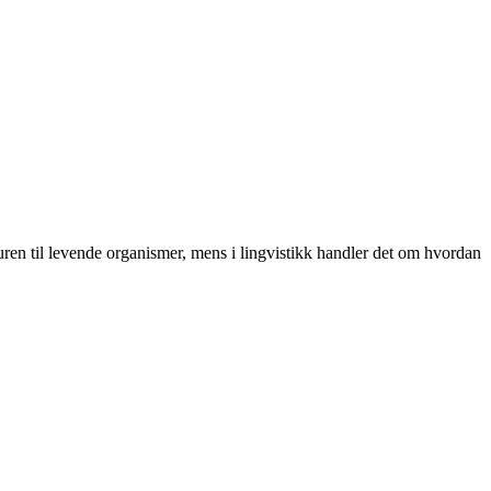
kturen til levende organismer, mens i lingvistikk handler det om hvordan