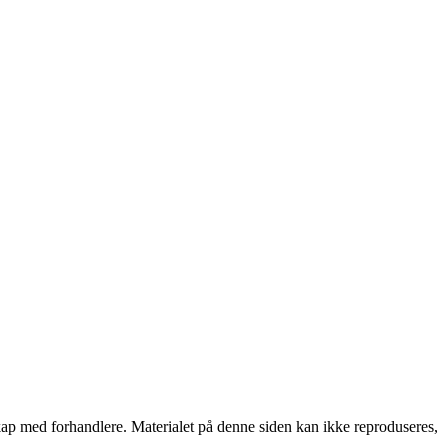
rskap med forhandlere. Materialet på denne siden kan ikke reproduseres,