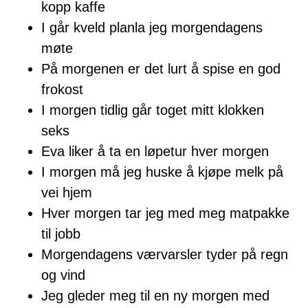
kopp kaffe
I går kveld planla jeg morgendagens
møte
På morgenen er det lurt å spise en god
frokost
I morgen tidlig går toget mitt klokken
seks
Eva liker å ta en løpetur hver morgen
I morgen må jeg huske å kjøpe melk på
vei hjem
Hver morgen tar jeg med meg matpakke
til jobb
Morgendagens værvarsler tyder på regn
og vind
Jeg gleder meg til en ny morgen med