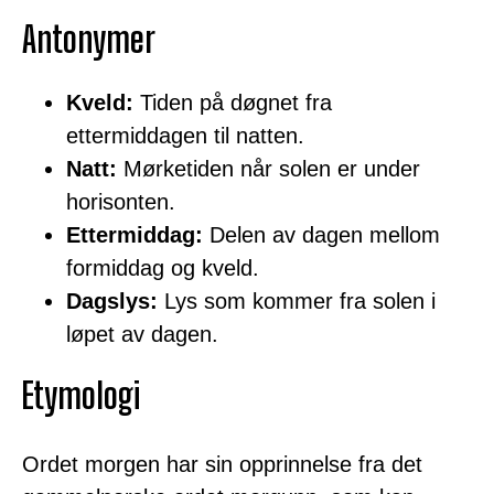
Antonymer
Kveld:
Tiden på døgnet fra
ettermiddagen til natten.
Natt:
Mørketiden når solen er under
horisonten.
Ettermiddag:
Delen av dagen mellom
formiddag og kveld.
Dagslys:
Lys som kommer fra solen i
løpet av dagen.
Etymologi
Ordet morgen har sin opprinnelse fra det