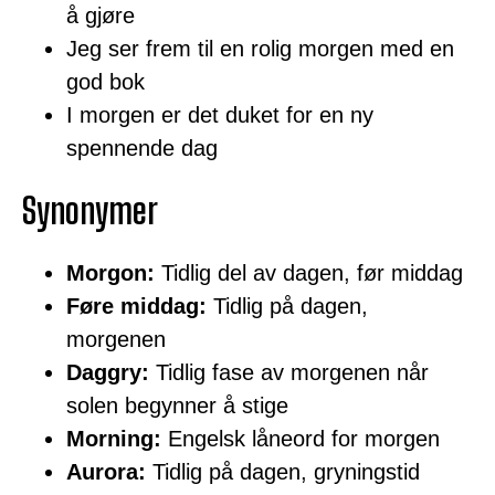
å gjøre
Jeg ser frem til en rolig morgen med en
god bok
I morgen er det duket for en ny
spennende dag
Synonymer
Morgon:
Tidlig del av dagen, før middag
Føre middag:
Tidlig på dagen,
morgenen
Daggry:
Tidlig fase av morgenen når
solen begynner å stige
Morning:
Engelsk låneord for morgen
Aurora:
Tidlig på dagen, gryningstid