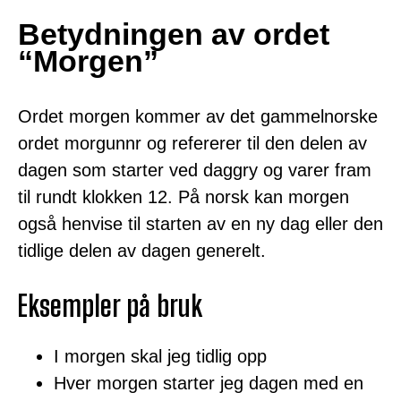
Betydningen av ordet
“Morgen”
Ordet morgen kommer av det gammelnorske
ordet morgunnr og refererer til den delen av
dagen som starter ved daggry og varer fram
til rundt klokken 12. På norsk kan morgen
også henvise til starten av en ny dag eller den
tidlige delen av dagen generelt.
Eksempler på bruk
I morgen skal jeg tidlig opp
Hver morgen starter jeg dagen med en