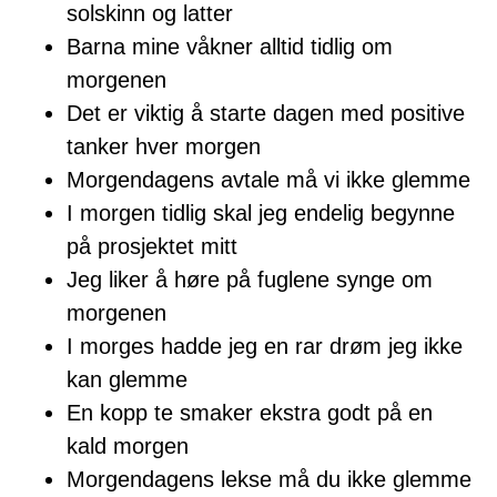
solskinn og latter
Barna mine våkner alltid tidlig om
morgenen
Det er viktig å starte dagen med positive
tanker hver morgen
Morgendagens avtale må vi ikke glemme
I morgen tidlig skal jeg endelig begynne
på prosjektet mitt
Jeg liker å høre på fuglene synge om
morgenen
I morges hadde jeg en rar drøm jeg ikke
kan glemme
En kopp te smaker ekstra godt på en
kald morgen
Morgendagens lekse må du ikke glemme