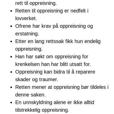
rett til oppreisning.
Retten til oppreisning er nedfelt i
lovverket.
Ofrene har krav på oppreisning og
erstatning.
Etter en lang rettssak fikk hun endelig
oppreisning.
Han har søkt om oppreisning for
krenkelsen han har blitt utsatt for.
Oppreisning kan bidra til å reparere
skader og traumer.
Retten mener at oppreisning bør tildeles i
denne saken.
En unnskyldning alene er ikke alltid
tilstrekkelig oppreisning.