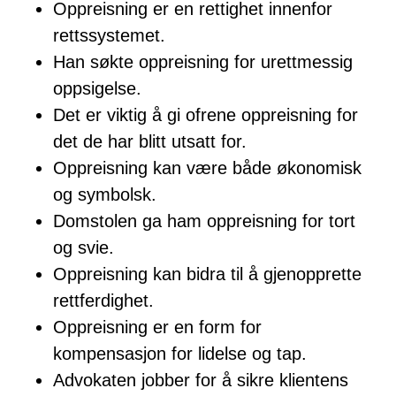
Oppreisning er en rettighet innenfor
rettssystemet.
Han søkte oppreisning for urettmessig
oppsigelse.
Det er viktig å gi ofrene oppreisning for
det de har blitt utsatt for.
Oppreisning kan være både økonomisk
og symbolsk.
Domstolen ga ham oppreisning for tort
og svie.
Oppreisning kan bidra til å gjenopprette
rettferdighet.
Oppreisning er en form for
kompensasjon for lidelse og tap.
Advokaten jobber for å sikre klientens