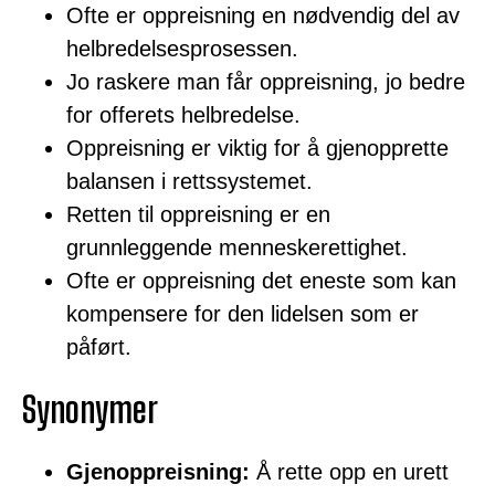
Ofte er oppreisning en nødvendig del av
helbredelsesprosessen.
Jo raskere man får oppreisning, jo bedre
for offerets helbredelse.
Oppreisning er viktig for å gjenopprette
balansen i rettssystemet.
Retten til oppreisning er en
grunnleggende menneskerettighet.
Ofte er oppreisning det eneste som kan
kompensere for den lidelsen som er
påført.
Synonymer
Gjenoppreisning:
Å rette opp en urett