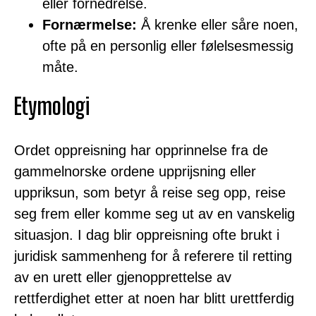
eller fornedrelse.
Fornærmelse:
Å krenke eller såre noen,
ofte på en personlig eller følelsesmessig
måte.
Etymologi
Ordet oppreisning har opprinnelse fra de
gammelnorske ordene upprijsning eller
uppriksun, som betyr å reise seg opp, reise
seg frem eller komme seg ut av en vanskelig
situasjon. I dag blir oppreisning ofte brukt i
juridisk sammenheng for å referere til retting
av en urett eller gjenopprettelse av
rettferdighet etter at noen har blitt urettferdig