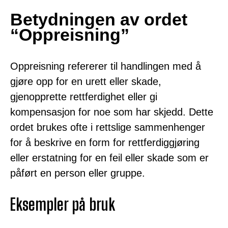
Betydningen av ordet
“Oppreisning”
Oppreisning refererer til handlingen med å
gjøre opp for en urett eller skade,
gjenopprette rettferdighet eller gi
kompensasjon for noe som har skjedd. Dette
ordet brukes ofte i rettslige sammenhenger
for å beskrive en form for rettferdiggjøring
eller erstatning for en feil eller skade som er
påført en person eller gruppe.
Eksempler på bruk