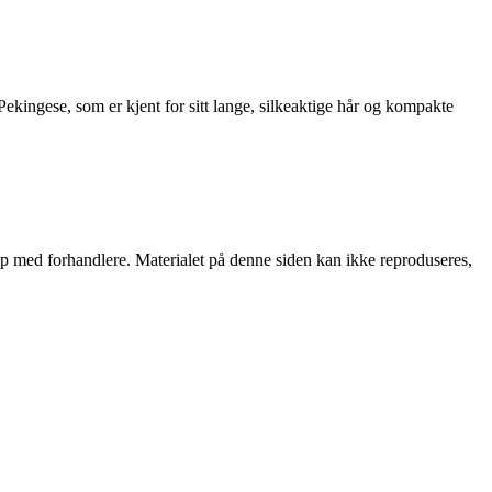
ekingese, som er kjent for sitt lange, silkeaktige hår og kompakte
skap med forhandlere. Materialet på denne siden kan ikke reproduseres,