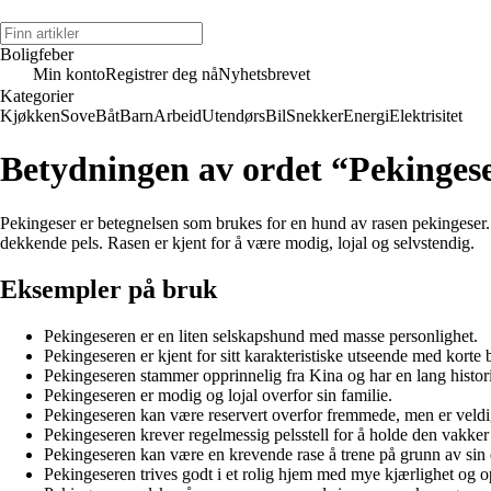
Boligfeber
Min konto
Registrer deg nå
Nyhetsbrevet
Kategorier
Kjøkken
Sove
Båt
Barn
Arbeid
Utendørs
Bil
Snekker
Energi
Elektrisitet
Betydningen av ordet “Pekinges
Pekingeser er betegnelsen som brukes for en hund av rasen pekingeser. Pe
dekkende pels. Rasen er kjent for å være modig, lojal og selvstendig.
Eksempler på bruk
Pekingeseren er en liten selskapshund med masse personlighet.
Pekingeseren er kjent for sitt karakteristiske utseende med korte 
Pekingeseren stammer opprinnelig fra Kina og har en lang histo
Pekingeseren er modig og lojal overfor sin familie.
Pekingeseren kan være reservert overfor fremmede, men er veldi
Pekingeseren krever regelmessig pelsstell for å holde den vakker
Pekingeseren kan være en krevende rase å trene på grunn av sin 
Pekingeseren trives godt i et rolig hjem med mye kjærlighet og