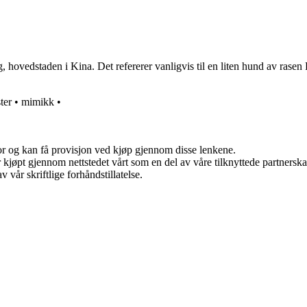
ovedstaden i Kina. Det refererer vanligvis til en liten hund av rasen P
ter
•
mimikk
•
for og kan få provisjon ved kjøp gjennom disse lenkene.
ter kjøpt gjennom nettstedet vårt som en del av våre tilknyttede partner
 vår skriftlige forhåndstillatelse.