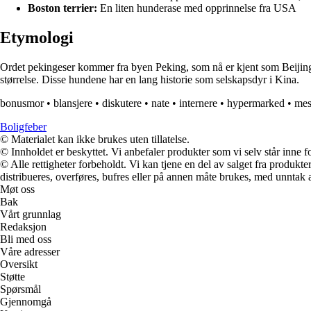
Boston terrier:
En liten hunderase med opprinnelse fra USA
Etymologi
Ordet pekingeser kommer fra byen Peking, som nå er kjent som Beijing, h
størrelse. Disse hundene har en lang historie som selskapsdyr i Kina.
bonusmor
•
blansjere
•
diskutere
•
nate
•
internere
•
hypermarked
•
mes
Boligfeber
© Materialet kan ikke brukes uten tillatelse.
© Innholdet er beskyttet. Vi anbefaler produkter som vi selv står inne 
© Alle rettigheter forbeholdt. Vi kan tjene en del av salget fra produk
distribueres, overføres, bufres eller på annen måte brukes, med unntak av
Møt oss
Bak
Vårt grunnlag
Redaksjon
Bli med oss
Våre adresser
Oversikt
Støtte
Spørsmål
Gjennomgå