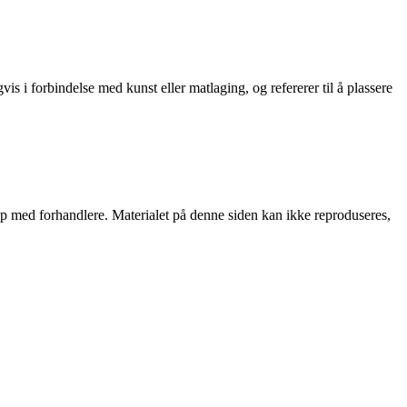
is i forbindelse med kunst eller matlaging, og refererer til å plassere
skap med forhandlere. Materialet på denne siden kan ikke reproduseres,