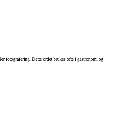
eller fotografering. Dette ordet brukes ofte i gastronomi og