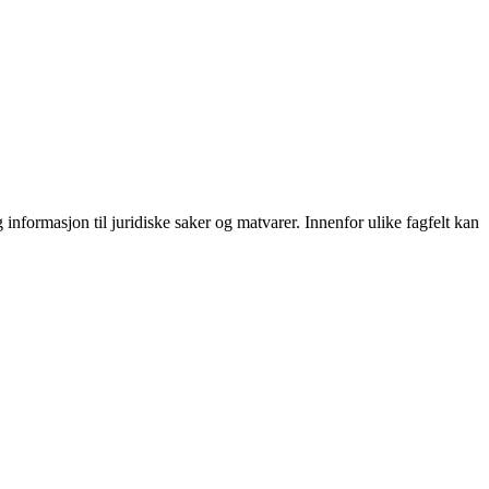
 informasjon til juridiske saker og matvarer. Innenfor ulike fagfelt kan