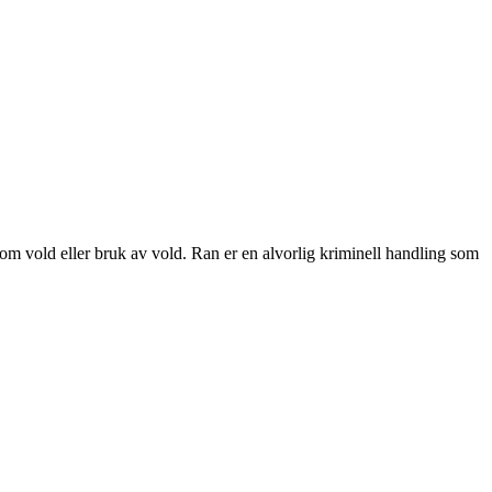
el om vold eller bruk av vold. Ran er en alvorlig kriminell handling som