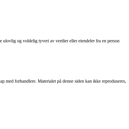
ulovlig og voldelig tyveri av verdier eller eiendeler fra en person
rskap med forhandlere. Materialet på denne siden kan ikke reproduseres,