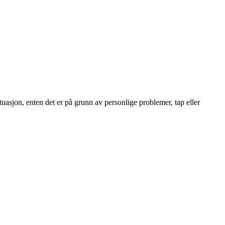
ituasjon, enten det er på grunn av personlige problemer, tap eller