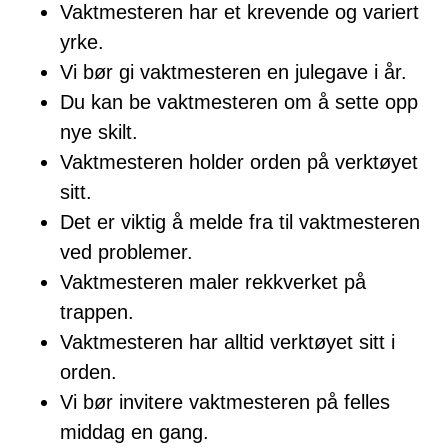
Vaktmesteren har et krevende og variert
yrke.
Vi bør gi vaktmesteren en julegave i år.
Du kan be vaktmesteren om å sette opp
nye skilt.
Vaktmesteren holder orden på verktøyet
sitt.
Det er viktig å melde fra til vaktmesteren
ved problemer.
Vaktmesteren maler rekkverket på
trappen.
Vaktmesteren har alltid verktøyet sitt i
orden.
Vi bør invitere vaktmesteren på felles
middag en gang.