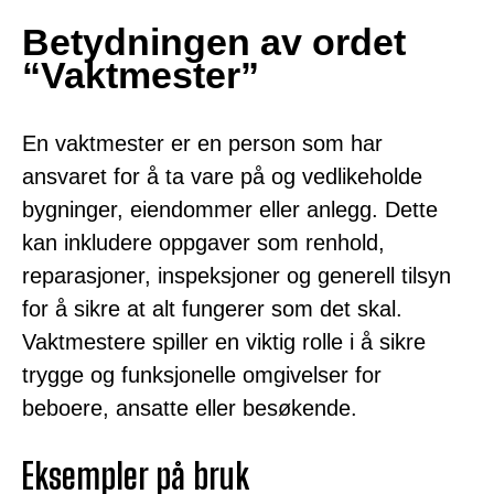
Betydningen av ordet
“Vaktmester”
En vaktmester er en person som har
ansvaret for å ta vare på og vedlikeholde
bygninger, eiendommer eller anlegg. Dette
kan inkludere oppgaver som renhold,
reparasjoner, inspeksjoner og generell tilsyn
for å sikre at alt fungerer som det skal.
Vaktmestere spiller en viktig rolle i å sikre
trygge og funksjonelle omgivelser for
beboere, ansatte eller besøkende.
Eksempler på bruk