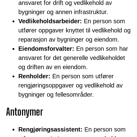
ansvaret for drift og vedlikehold av
bygninger og annen infrastruktur.
Vedlikeholdsarbeider:
En person som
utfører oppgaver knyttet til vedlikehold og
reparasjon av bygninger og eiendom.
Eiendomsforvalter:
En person som har
ansvaret for det generelle vedlikeholdet
og driften av en eiendom.
Renholder:
En person som utfører
rengjøringsoppgaver og vedlikehold av
bygninger og fellesområder.
Antonymer
Rengjøringsassistent:
En person som