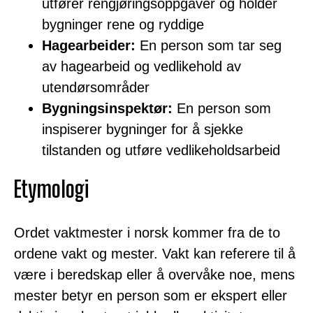
utfører rengjøringsoppgaver og holder
bygninger rene og ryddige
Hagearbeider:
En person som tar seg
av hagearbeid og vedlikehold av
utendørsområder
Bygningsinspektør:
En person som
inspiserer bygninger for å sjekke
tilstanden og utføre vedlikeholdsarbeid
Etymologi
Ordet vaktmester i norsk kommer fra de to
ordene vakt og mester. Vakt kan referere til å
være i beredskap eller å overvåke noe, mens
mester betyr en person som er ekspert eller