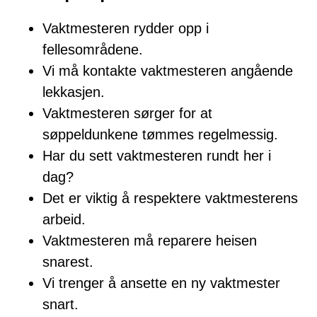
Vaktmesteren rydder opp i
fellesområdene.
Vi må kontakte vaktmesteren angående
lekkasjen.
Vaktmesteren sørger for at
søppeldunkene tømmes regelmessig.
Har du sett vaktmesteren rundt her i
dag?
Det er viktig å respektere vaktmesterens
arbeid.
Vaktmesteren må reparere heisen
snarest.
Vi trenger å ansette en ny vaktmester
snart.