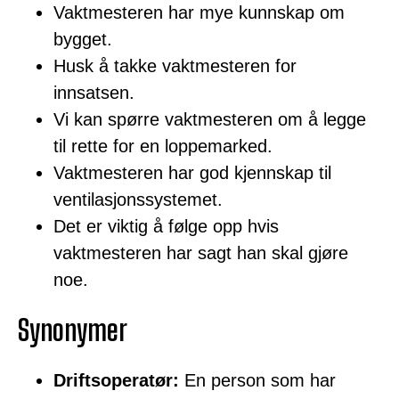
Vaktmesteren har mye kunnskap om
bygget.
Husk å takke vaktmesteren for
innsatsen.
Vi kan spørre vaktmesteren om å legge
til rette for en loppemarked.
Vaktmesteren har god kjennskap til
ventilasjonssystemet.
Det er viktig å følge opp hvis
vaktmesteren har sagt han skal gjøre
noe.
Synonymer
Driftsoperatør:
En person som har