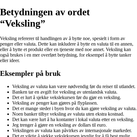
Betydningen av ordet
“Veksling”
Veksling refererer til handlingen av å bytte noe, spesielt i form av
penger eller valuta. Dette kan inkludere å bytte en valuta til en annen,
eller å bytte et produkt eller en tjeneste med noe annet. Veksling kan
også brukes i en mer overført betydning, for eksempel å bytte tanker
eller ideer.
Eksempler på bruk
Veksling av valuta kan være nødvendig før du reiser til utlandet.
Banken tar en avgift for veksling av utenlandsk valuta.
Det er lurt å sjekke vekslekursen før du gjør en veksling.
Veksling av penger kan gjøres på flyplassen.
Det er mange steder i byen hvor du kan gjøre veksling av valuta.
Noen banker tilbyr veksling av valuta uten ekstra kostnad.
Det kan være lurt å ha kontanter i lokal valuta etter en veksling.
Jeg trenger å gjøre en veksling av dollars til euro.
Vekslingen av valuta kan påvirkes av internasjonale markeder.
Det er viktig å sjekke vekslekursen jevnlig for å få best mulig