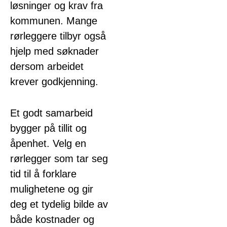
løsninger og krav fra
kommunen. Mange
rørleggere tilbyr også
hjelp med søknader
dersom arbeidet
krever godkjenning.
Et godt samarbeid
bygger på tillit og
åpenhet. Velg en
rørlegger som tar seg
tid til å forklare
mulighetene og gir
deg et tydelig bilde av
både kostnader og