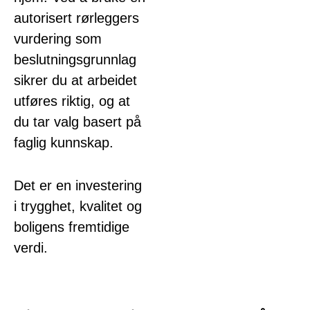
autorisert rørleggers
vurdering som
beslutningsgrunnlag
sikrer du at arbeidet
utføres riktig, og at
du tar valg basert på
faglig kunnskap.
Det er en investering
i trygghet, kvalitet og
boligens fremtidige
verdi.