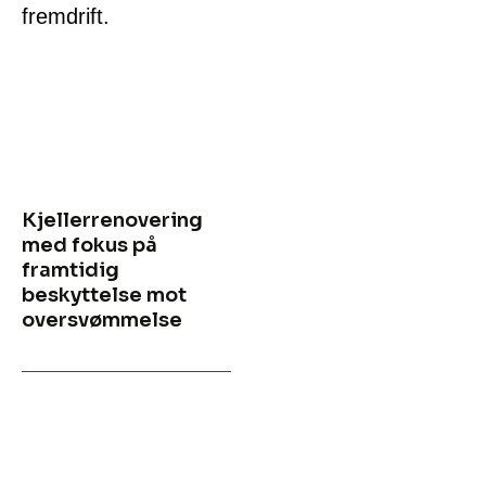
fremdrift.
Kjellerrenovering
med fokus på
framtidig
beskyttelse mot
oversvømmelse