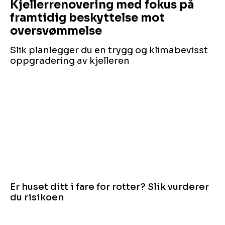
Kjellerrenovering med fokus på
framtidig beskyttelse mot
oversvømmelse
Slik planlegger du en trygg og klimabevisst
oppgradering av kjelleren
Er huset ditt i fare for rotter? Slik vurderer
du risikoen