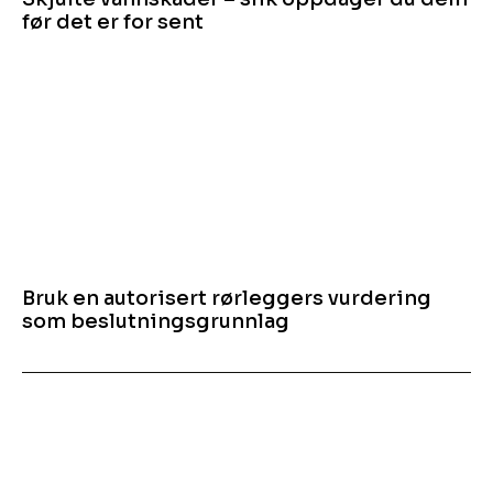
før det er for sent
Bruk en autorisert rørleggers vurdering
som beslutningsgrunnlag