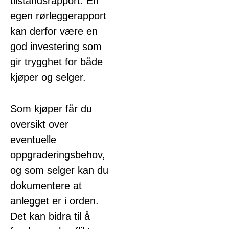
tilstandsrapport. En
egen rørleggerapport
kan derfor være en
god investering som
gir trygghet for både
kjøper og selger.
Som kjøper får du
oversikt over
eventuelle
oppgraderingsbehov,
og som selger kan du
dokumentere at
anlegget er i orden.
Det kan bidra til å