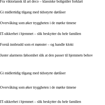
Fra viktoriansk til art deco – klassiske boligstiler forklart
Gi midlertidig tilgang med tidsstyrte dørlåser
Overvåking som øker tryggheten i de mørke timene
IT-sikkerhet i hjemmet – slik beskytter du hele familien
Forstå innbrudd som et mønster – og handle klokt
Juster alarmens følsomhet slik at den passer til hjemmets behov
Gi midlertidig tilgang med tidsstyrte dørlåser
Overvåking som øker tryggheten i de mørke timene
IT-sikkerhet i hjemmet – slik beskytter du hele familien