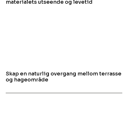
materialets utseende og levetid
Skap en naturlig overgang mellom terrasse
og hageområde