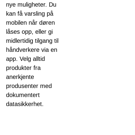
nye muligheter. Du
kan få varsling på
mobilen når døren
låses opp, eller gi
midlertidig tilgang til
håndverkere via en
app. Velg alltid
produkter fra
anerkjente
produsenter med
dokumentert
datasikkerhet.