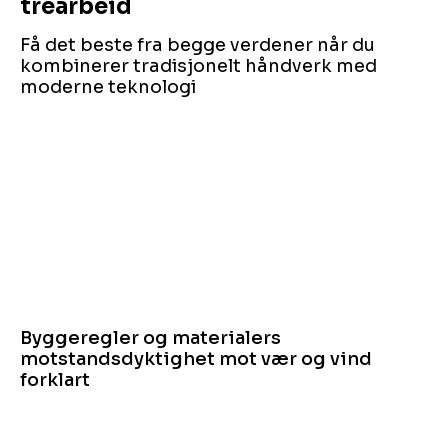
trearbeid
Få det beste fra begge verdener når du
kombinerer tradisjonelt håndverk med
moderne teknologi
Byggeregler og materialers
motstandsdyktighet mot vær og vind
forklart