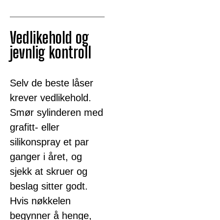
Vedlikehold og
jevnlig kontroll
Selv de beste låser
krever vedlikehold.
Smør sylinderen med
grafitt- eller
silikonspray et par
ganger i året, og
sjekk at skruer og
beslag sitter godt.
Hvis nøkkelen
begynner å henge,