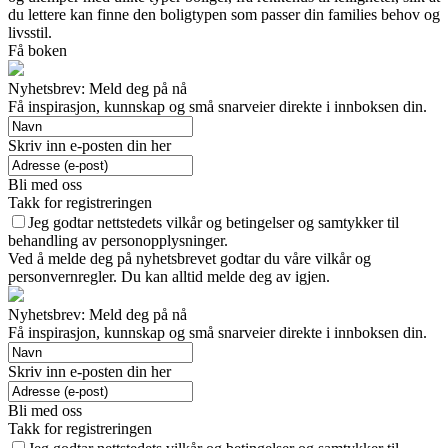
du lettere kan finne den boligtypen som passer din families behov og
livsstil.
Få boken
Nyhetsbrev: Meld deg på nå
Få inspirasjon, kunnskap og små snarveier direkte i innboksen din.
Skriv inn e-posten din her
Bli med oss
Takk for registreringen
Jeg godtar nettstedets vilkår og betingelser og samtykker til
behandling av personopplysninger.
Ved å melde deg på nyhetsbrevet godtar du våre vilkår og
personvernregler. Du kan alltid melde deg av igjen.
Nyhetsbrev: Meld deg på nå
Få inspirasjon, kunnskap og små snarveier direkte i innboksen din.
Skriv inn e-posten din her
Bli med oss
Takk for registreringen