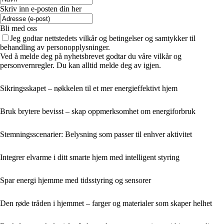
Skriv inn e-posten din her
Bli med oss
Jeg godtar nettstedets vilkår og betingelser og samtykker til
behandling av personopplysninger.
Ved å melde deg på nyhetsbrevet godtar du våre vilkår og
personvernregler. Du kan alltid melde deg av igjen.
Sikringsskapet – nøkkelen til et mer energieffektivt hjem
Bruk brytere bevisst – skap oppmerksomhet om energiforbruk
Stemningsscenarier: Belysning som passer til enhver aktivitet
Integrer elvarme i ditt smarte hjem med intelligent styring
Spar energi hjemme med tidsstyring og sensorer
Den røde tråden i hjemmet – farger og materialer som skaper helhet