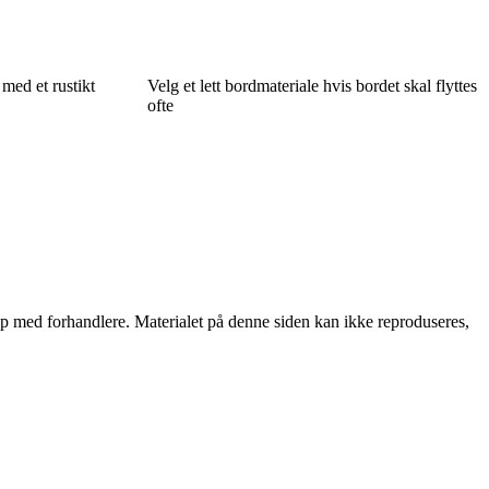
med et rustikt
Velg et lett bordmateriale hvis bordet skal flyttes
ofte
skap med forhandlere. Materialet på denne siden kan ikke reproduseres,