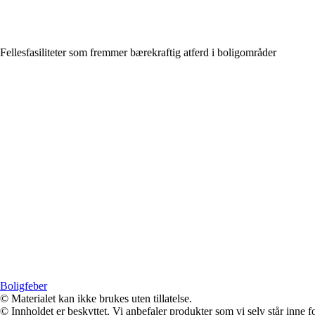
Fellesfasiliteter som fremmer bærekraftig atferd i boligområder
Boligfeber
© Materialet kan ikke brukes uten tillatelse.
© Innholdet er beskyttet. Vi anbefaler produkter som vi selv står inne 