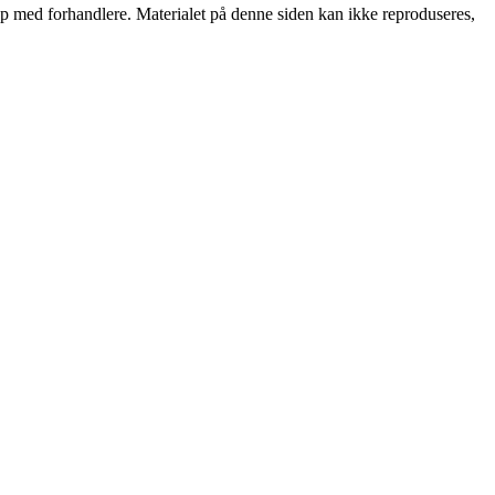
skap med forhandlere. Materialet på denne siden kan ikke reproduseres,