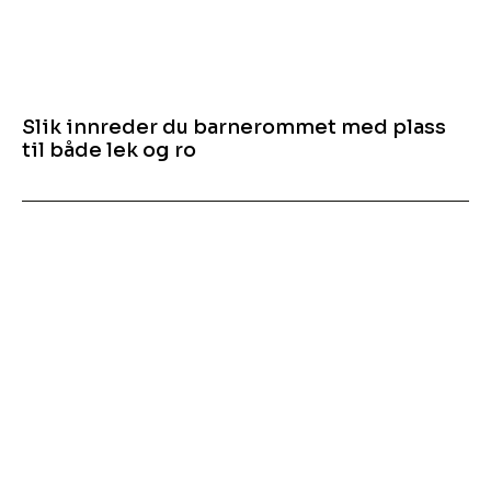
Slik innreder du barnerommet med plass
til både lek og ro