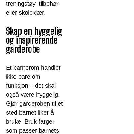
treningstøy, tilbehør
eller skoleklær.
Skap en hyggelig
og inspirerende
garderobe
Et barnerom handler
ikke bare om
funksjon – det skal
også være hyggelig.
Gjør garderoben til et
sted barnet liker å
bruke. Bruk farger
som passer barnets