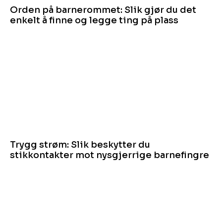
Orden på barnerommet: Slik gjør du det
enkelt å finne og legge ting på plass
Trygg strøm: Slik beskytter du
stikkontakter mot nysgjerrige barnefingre