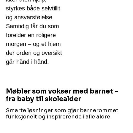
styrkes både selvtillit
og ansvarsfølelse.
Samtidig får du som
forelder en roligere
morgen – og et hjem
der orden og oversikt
går hånd i hånd.
Møbler som vokser med barnet –
fra baby til skolealder
Smarte løsninger som gjør barnerommet
funksjonelt og inspirerende i alle aldre