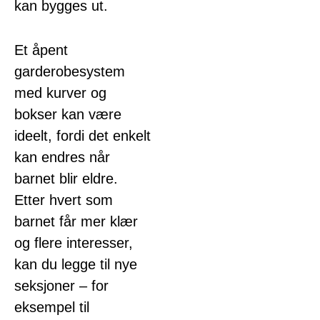
kan bygges ut.
Et åpent
garderobesystem
med kurver og
bokser kan være
ideelt, fordi det enkelt
kan endres når
barnet blir eldre.
Etter hvert som
barnet får mer klær
og flere interesser,
kan du legge til nye
seksjoner – for
eksempel til