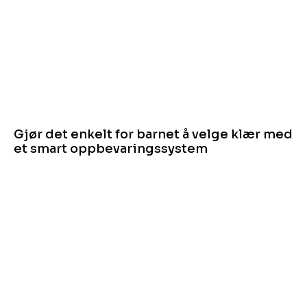
Gjør det enkelt for barnet å velge klær med
et smart oppbevaringssystem