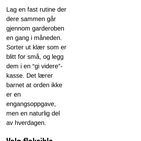
Lag en fast rutine der
dere sammen går
gjennom garderoben
en gang i måneden.
Sorter ut klær som er
blitt for små, og legg
dem i en “gi videre”-
kasse. Det lærer
barnet at orden ikke
er en
engangsoppgave,
men en naturlig del
av hverdagen.