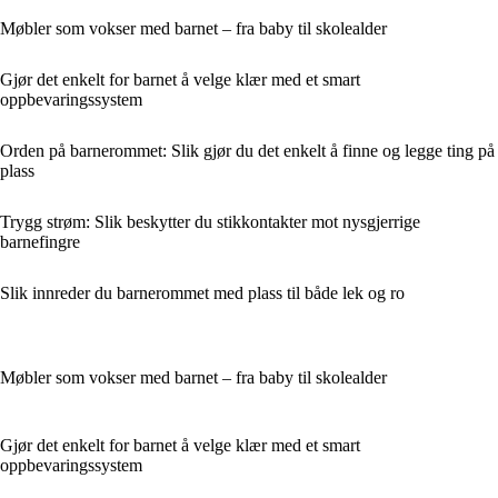
Møbler som vokser med barnet – fra baby til skolealder
Gjør det enkelt for barnet å velge klær med et smart
oppbevaringssystem
Orden på barnerommet: Slik gjør du det enkelt å finne og legge ting på
plass
Trygg strøm: Slik beskytter du stikkontakter mot nysgjerrige
barnefingre
Slik innreder du barnerommet med plass til både lek og ro
Møbler som vokser med barnet – fra baby til skolealder
Gjør det enkelt for barnet å velge klær med et smart
oppbevaringssystem