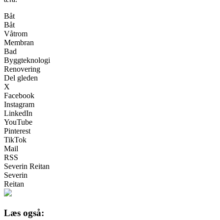
Båt
Båt
Våtrom
Membran
Bad
Byggteknologi
Renovering
Del gleden
X
Facebook
Instagram
LinkedIn
YouTube
Pinterest
TikTok
Mail
RSS
Severin Reitan
Severin
Reitan
Læs også: