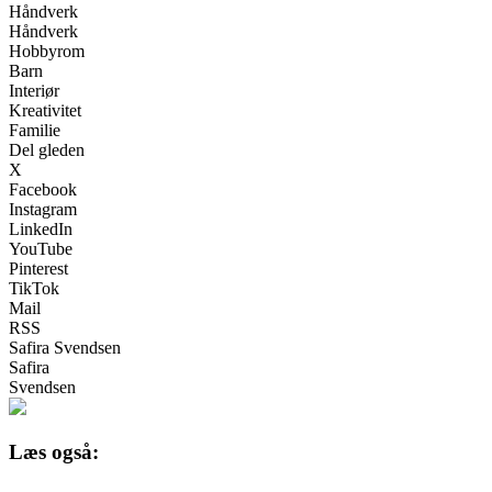
Håndverk
Håndverk
Hobbyrom
Barn
Interiør
Kreativitet
Familie
Del gleden
X
Facebook
Instagram
LinkedIn
YouTube
Pinterest
TikTok
Mail
RSS
Safira Svendsen
Safira
Svendsen
Læs også: