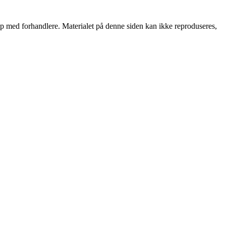
skap med forhandlere. Materialet på denne siden kan ikke reproduseres,